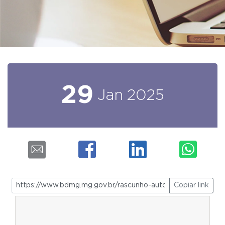
29
Jan
2025
Copiar link