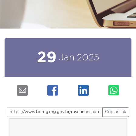
29
Jan
2025
Copiar link