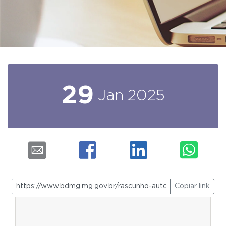
29
Jan
2025
Copiar link