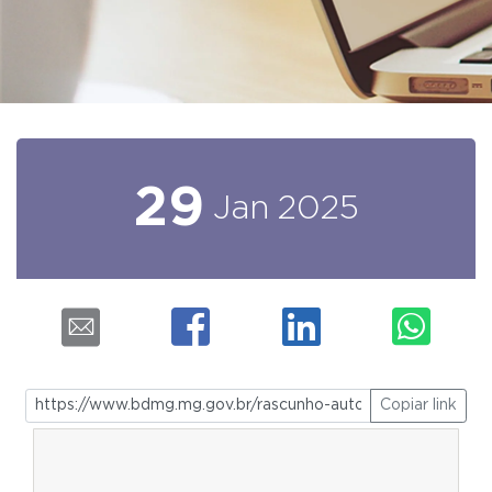
29
Jan
2025
Copiar link