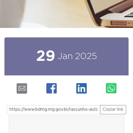
29
Jan
2025
Copiar link