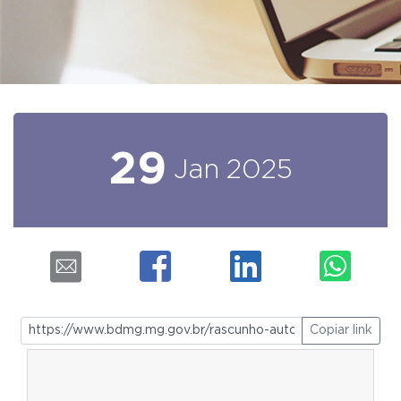
29
Jan
2025
Copiar link