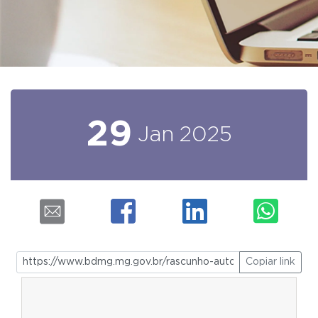
29
Jan
2025
Copiar link