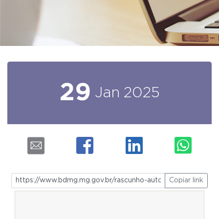
29
Jan
2025
Copiar link