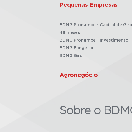
Pequenas Empresas
BDMG Pronampe - Capital de Giro
48 meses
BDMG Pronampe - Investimento
BDMG Fungetur
BDMG Giro
Agronegócio
Sobre o BDM