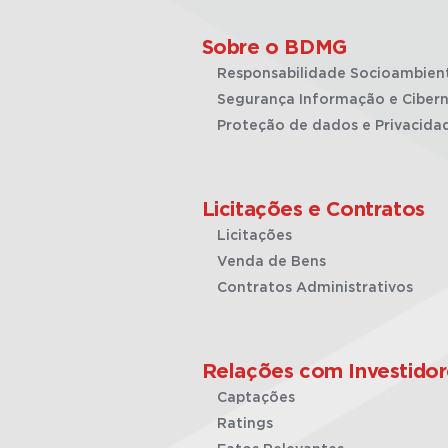
Sobre o BDMG
Responsabilidade Socioambien
Segurança Informação e Cibern
Proteção de dados e Privacida
Licitações e Contratos
Licitações
Venda de Bens
Contratos Administrativos
Relações com Investidor
Captações
Ratings