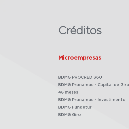
Créditos
Microempresas
BDMG PROCRED 360
BDMG Pronampe - Capital de Giro
48 meses
BDMG Pronampe - Investimento
BDMG Fungetur
BDMG Giro