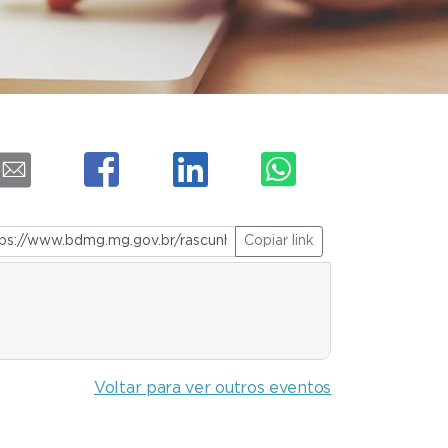
Copiar link
Voltar para ver outros eventos