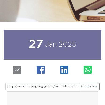
27
Jan
2025
Copiar link