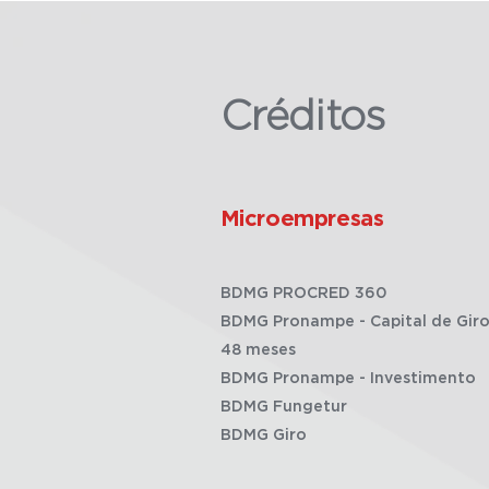
Créditos
Microempresas
BDMG PROCRED 360
BDMG Pronampe - Capital de Giro
48 meses
BDMG Pronampe - Investimento
BDMG Fungetur
BDMG Giro