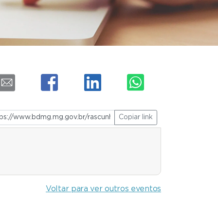
Copiar link
Voltar para ver outros eventos