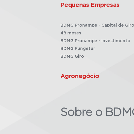
Pequenas Empresas
BDMG Pronampe - Capital de Giro
48 meses
BDMG Pronampe - Investimento
BDMG Fungetur
BDMG Giro
Agronegócio
Sobre o BDM