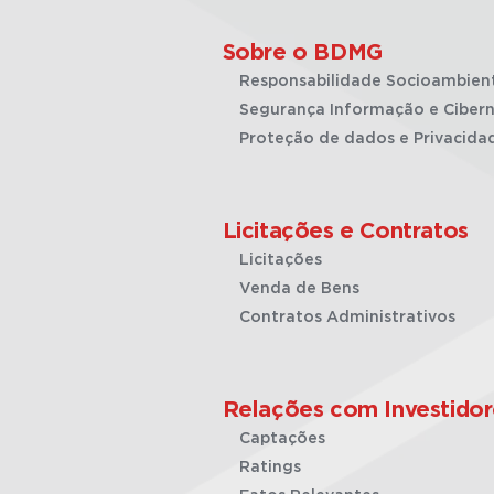
Sobre o BDMG
Responsabilidade Socioambien
Segurança Informação e Cibern
Proteção de dados e Privacida
Licitações e Contratos
Licitações
Venda de Bens
Contratos Administrativos
Relações com Investidor
Captações
Ratings