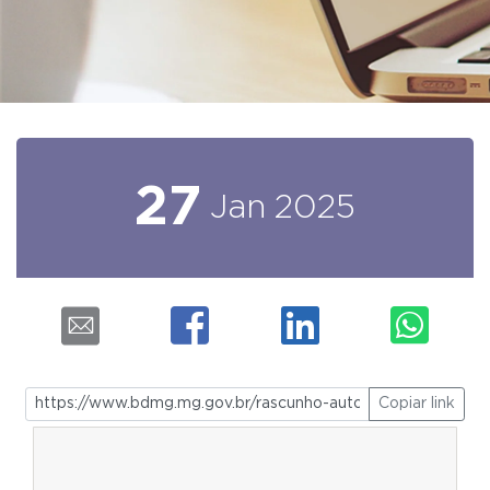
27
Jan
2025
Copiar link