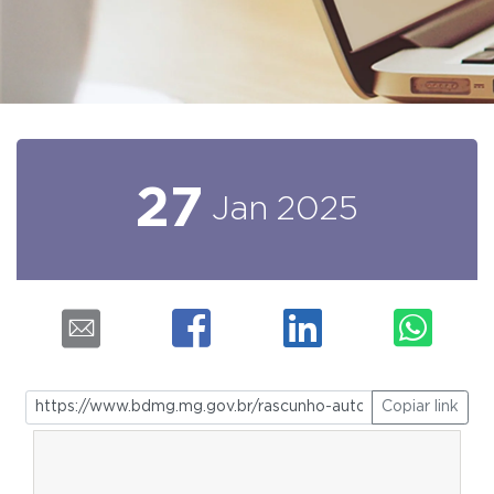
27
Jan
2025
Copiar link