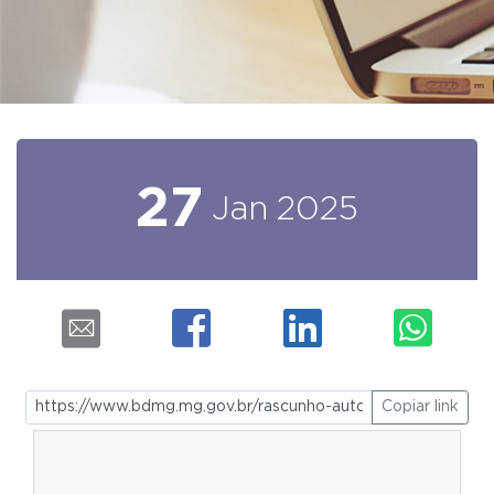
27
Jan
2025
Copiar link