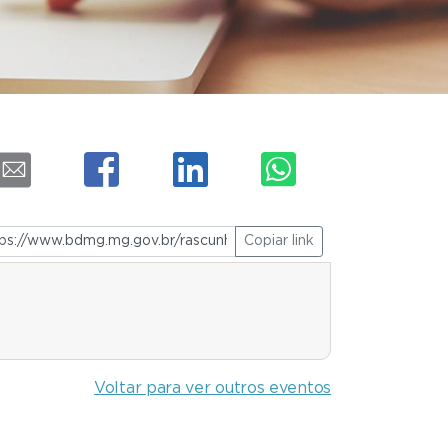
Copiar link
Voltar para ver outros eventos