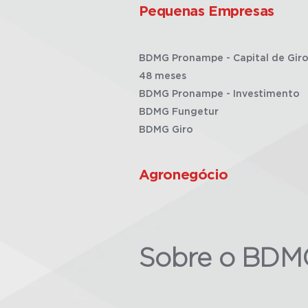
Pequenas Empresas
BDMG Pronampe - Capital de Giro
48 meses
BDMG Pronampe - Investimento
BDMG Fungetur
BDMG Giro
Agronegócio
Sobre o BDM