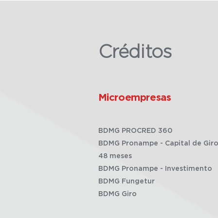
Créditos
Microempresas
BDMG PROCRED 360
BDMG Pronampe - Capital de Giro
48 meses
BDMG Pronampe - Investimento
BDMG Fungetur
BDMG Giro