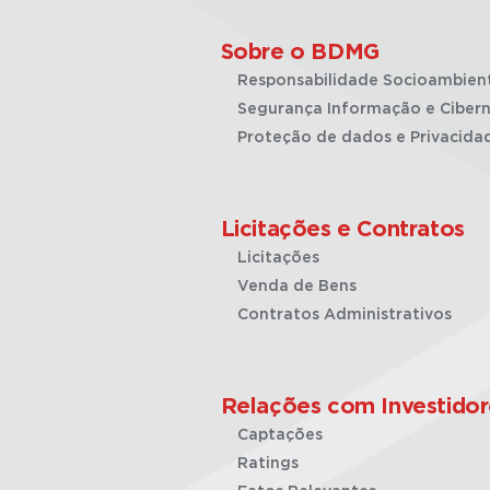
Sobre o BDMG
Responsabilidade Socioambien
Segurança Informação e Cibern
Proteção de dados e Privacida
Licitações e Contratos
Licitações
Venda de Bens
Contratos Administrativos
Relações com Investidor
Captações
Ratings