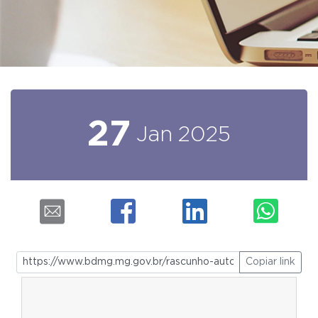
27
Jan
2025
Copiar link