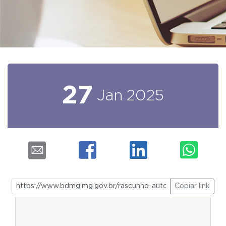
27
Jan
2025
Copiar link