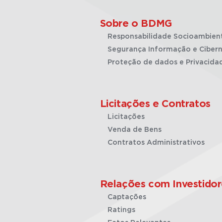
Sobre o BDMG
Responsabilidade Socioambien
Segurança Informação e Cibern
Proteção de dados e Privacida
Licitações e Contratos
Licitações
Venda de Bens
Contratos Administrativos
Relações com Investidor
Captações
Ratings