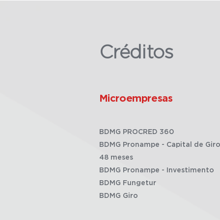
Créditos
Microempresas
BDMG PROCRED 360
BDMG Pronampe - Capital de Giro
48 meses
BDMG Pronampe - Investimento
BDMG Fungetur
BDMG Giro