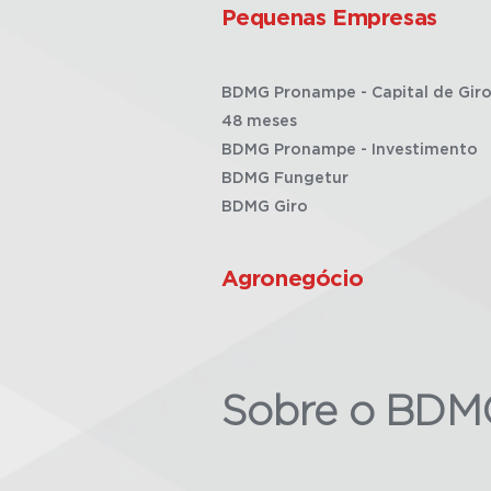
Pequenas Empresas
BDMG Pronampe - Capital de Giro
48 meses
BDMG Pronampe - Investimento
BDMG Fungetur
BDMG Giro
Agronegócio
Sobre o BDM