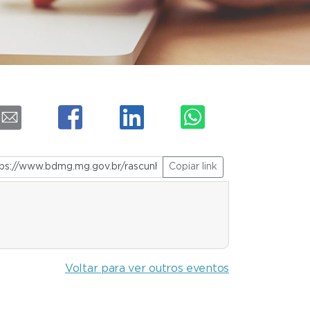
Copiar link
Voltar para ver outros eventos