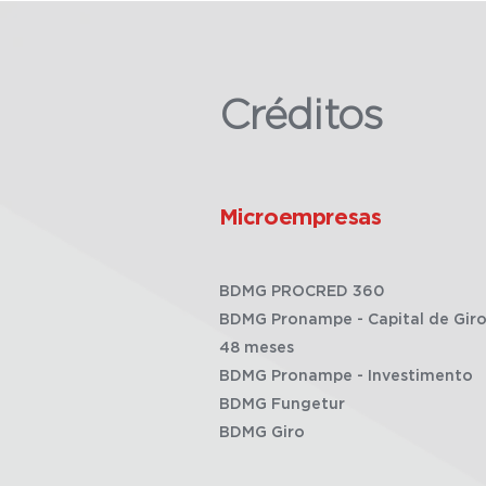
Créditos
Microempresas
BDMG PROCRED 360
BDMG Pronampe - Capital de Giro
48 meses
BDMG Pronampe - Investimento
BDMG Fungetur
BDMG Giro