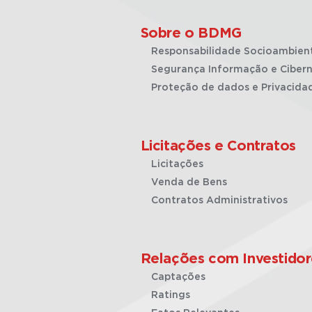
Sobre o BDMG
Responsabilidade Socioambien
Segurança Informação e Cibern
Proteção de dados e Privacida
Licitações e Contratos
Licitações
Venda de Bens
Contratos Administrativos
Relações com Investidor
Captações
Ratings