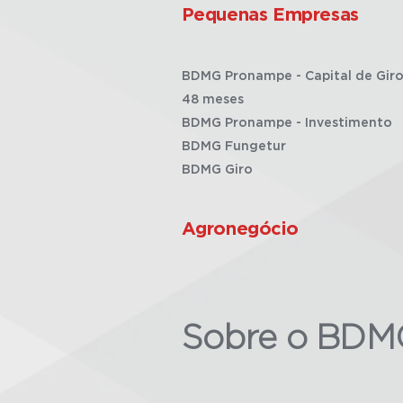
Pequenas Empresas
BDMG Pronampe - Capital de Giro
48 meses
BDMG Pronampe - Investimento
BDMG Fungetur
BDMG Giro
Agronegócio
Sobre o BDM