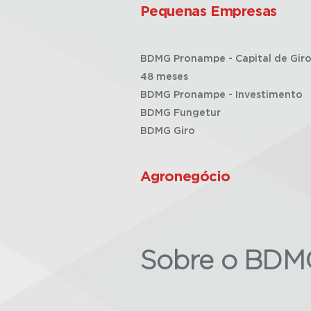
Pequenas Empresas
BDMG Pronampe - Capital de Giro
48 meses
BDMG Pronampe - Investimento
BDMG Fungetur
BDMG Giro
Agronegócio
Sobre o BDM