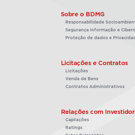
Sobre o BDMG
Responsabilidade Socioambien
Segurança Informação e Cibern
Proteção de dados e Privacida
Licitações e Contratos
Licitações
Venda de Bens
Contratos Administrativos
Relações com Investidor
Captações
Ratings