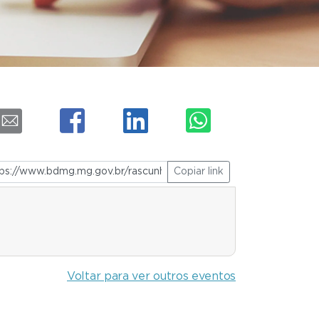
Copiar link
Voltar para ver outros eventos