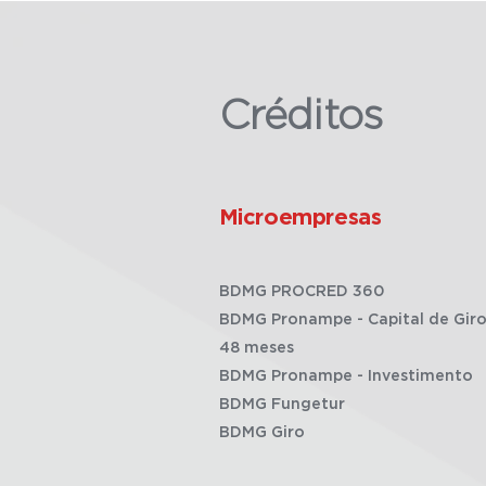
Créditos
Microempresas
BDMG PROCRED 360
BDMG Pronampe - Capital de Giro
48 meses
BDMG Pronampe - Investimento
BDMG Fungetur
BDMG Giro