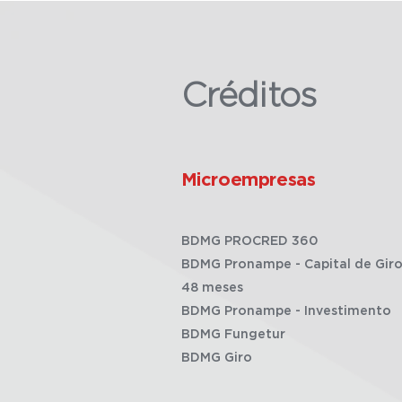
Créditos
Microempresas
BDMG PROCRED 360
BDMG Pronampe - Capital de Giro
48 meses
BDMG Pronampe - Investimento
BDMG Fungetur
BDMG Giro