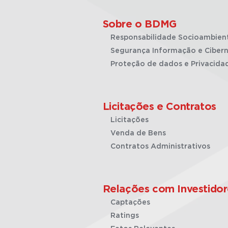
Sobre o BDMG
Responsabilidade Socioambien
Segurança Informação e Cibern
Proteção de dados e Privacida
Licitações e Contratos
Licitações
Venda de Bens
Contratos Administrativos
Relações com Investidor
Captações
Ratings