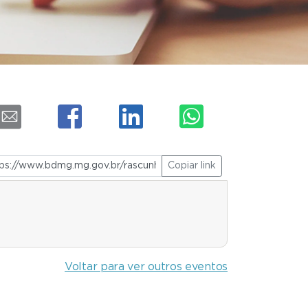
Copiar link
Voltar para ver outros eventos