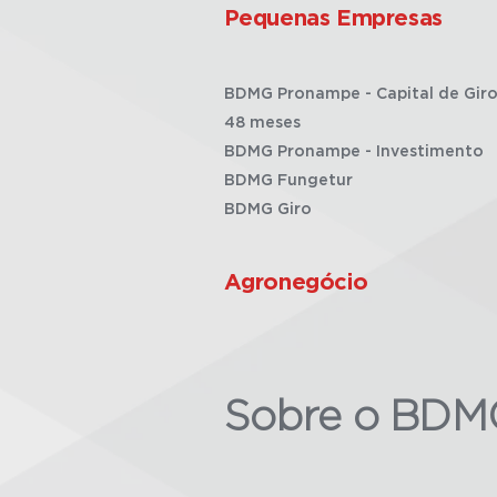
Pequenas Empresas
BDMG Pronampe - Capital de Giro
48 meses
BDMG Pronampe - Investimento
BDMG Fungetur
BDMG Giro
Agronegócio
Sobre o BDM