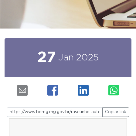
27
Jan
2025
Copiar link