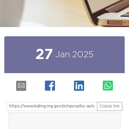
27
Jan
2025
Copiar link