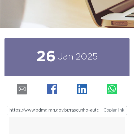
26
Jan
2025
Copiar link