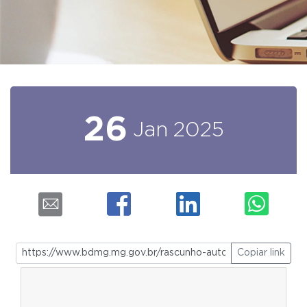
26
Jan
2025
Copiar link