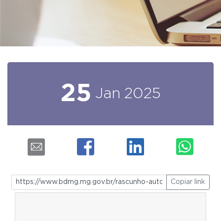
25
Jan
2025
Copiar link