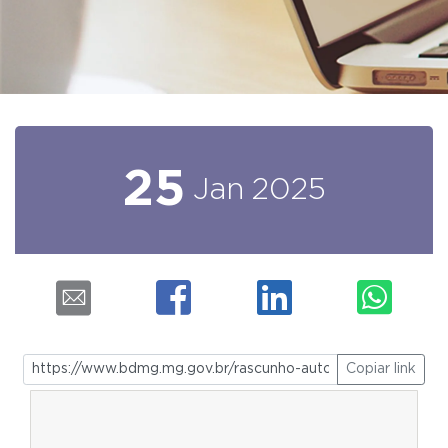
25
Jan
2025
Copiar link