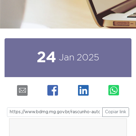
24
Jan
2025
Copiar link