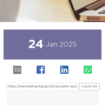
24
Jan
2025
Copiar link