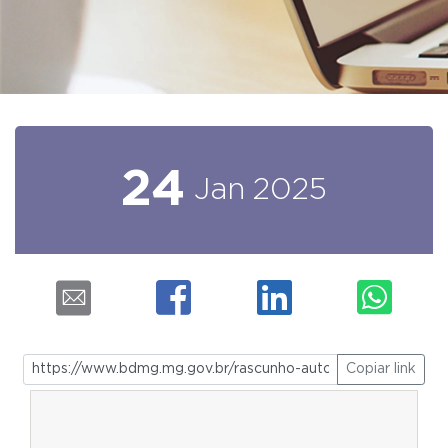
24
Jan
2025
Copiar link