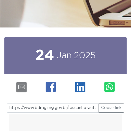
24
Jan
2025
Copiar link