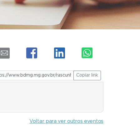
Copiar link
Voltar para ver outros eventos