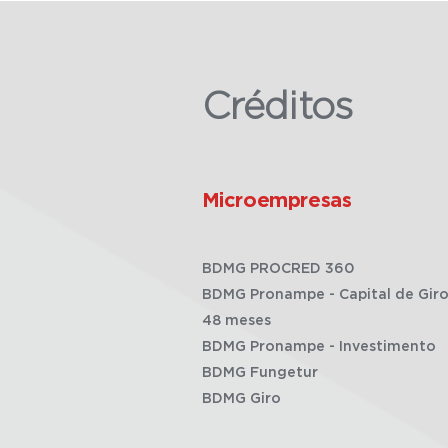
Créditos
Microempresas
BDMG PROCRED 360
BDMG Pronampe - Capital de Giro
48 meses
BDMG Pronampe - Investimento
BDMG Fungetur
BDMG Giro