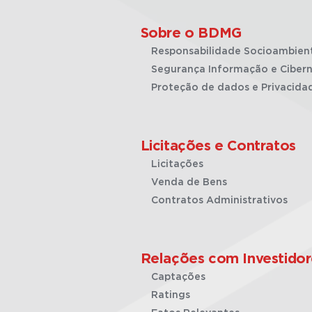
Sobre o BDMG
Responsabilidade Socioambien
Segurança Informação e Cibern
Proteção de dados e Privacida
Licitações e Contratos
Licitações
Venda de Bens
Contratos Administrativos
Relações com Investidor
Captações
Ratings