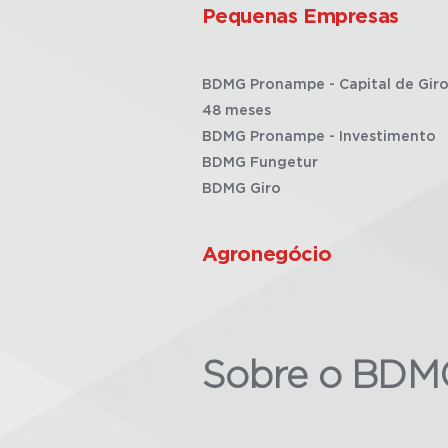
Pequenas Empresas
BDMG Pronampe - Capital de Giro
48 meses
BDMG Pronampe - Investimento
BDMG Fungetur
BDMG Giro
Agronegócio
Sobre o BDM