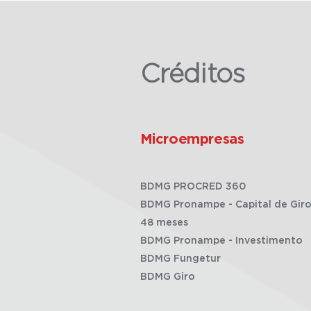
Créditos
Microempresas
BDMG PROCRED 360
BDMG Pronampe - Capital de Giro
48 meses
BDMG Pronampe - Investimento
BDMG Fungetur
BDMG Giro