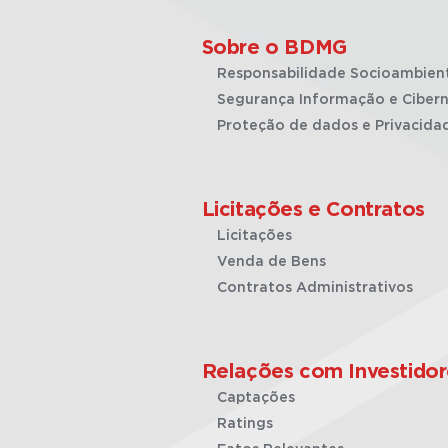
Sobre o BDMG
Responsabilidade Socioambien
Segurança Informação e Cibern
Proteção de dados e Privacida
Licitações e Contratos
Licitações
Venda de Bens
Contratos Administrativos
Relações com Investidor
Captações
Ratings