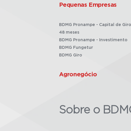
Pequenas Empresas
BDMG Pronampe - Capital de Giro
48 meses
BDMG Pronampe - Investimento
BDMG Fungetur
BDMG Giro
Agronegócio
Sobre o BDM