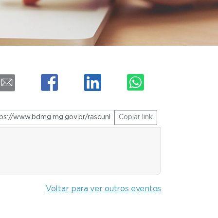
Copiar link
Voltar para ver outros eventos