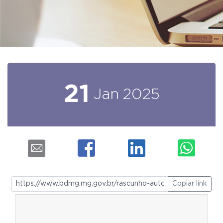
21
Jan
2025
Copiar link