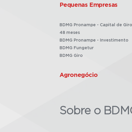
Pequenas Empresas
BDMG Pronampe - Capital de Giro
48 meses
BDMG Pronampe - Investimento
BDMG Fungetur
BDMG Giro
Agronegócio
Sobre o BDM