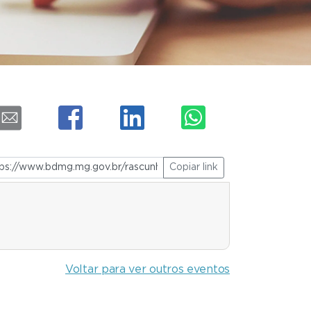
Copiar link
Voltar para ver outros eventos