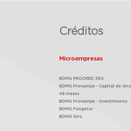
Créditos
Microempresas
BDMG PROCRED 360
BDMG Pronampe - Capital de Giro
48 meses
BDMG Pronampe - Investimento
BDMG Fungetur
BDMG Giro