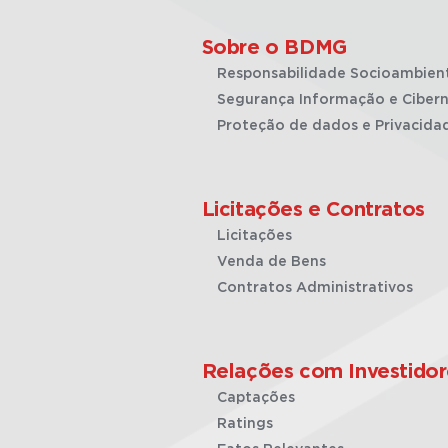
Sobre o BDMG
Responsabilidade Socioambien
Segurança Informação e Cibern
Proteção de dados e Privacida
Licitações e Contratos
Licitações
Venda de Bens
Contratos Administrativos
Relações com Investidor
Captações
Ratings