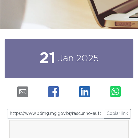
21
Jan
2025
Copiar link