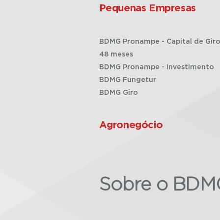
Pequenas Empresas
BDMG Pronampe - Capital de Giro
48 meses
BDMG Pronampe - Investimento
BDMG Fungetur
BDMG Giro
Agronegócio
Sobre o BDM