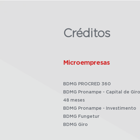
Créditos
Microempresas
BDMG PROCRED 360
BDMG Pronampe - Capital de Giro
48 meses
BDMG Pronampe - Investimento
BDMG Fungetur
BDMG Giro