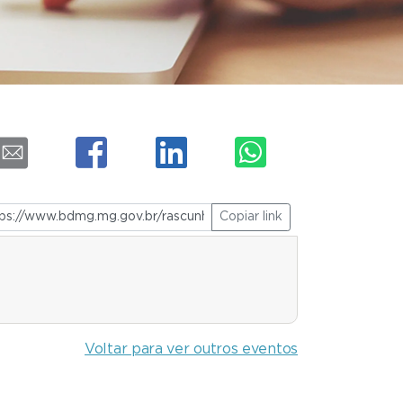
Copiar link
Voltar para ver outros eventos