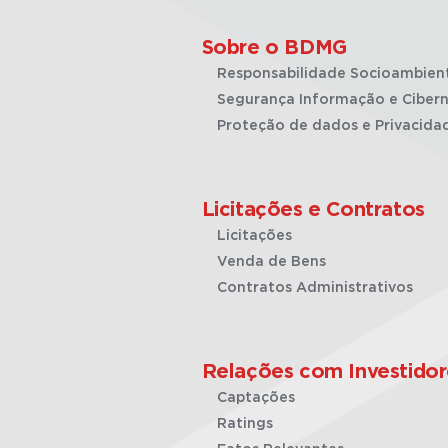
Sobre o BDMG
Responsabilidade Socioambien
Segurança Informação e Cibern
Proteção de dados e Privacida
Licitações e Contratos
Licitações
Venda de Bens
Contratos Administrativos
Relações com Investidor
Captações
Ratings