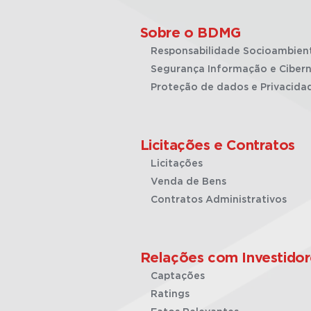
Sobre o BDMG
Responsabilidade Socioambien
Segurança Informação e Cibern
Proteção de dados e Privacida
Licitações e Contratos
Licitações
Venda de Bens
Contratos Administrativos
Relações com Investidor
Captações
Ratings