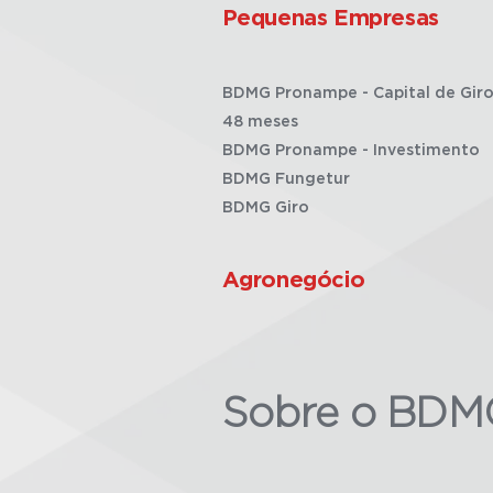
Pequenas Empresas
BDMG Pronampe - Capital de Giro
48 meses
BDMG Pronampe - Investimento
BDMG Fungetur
BDMG Giro
Agronegócio
Sobre o BDM