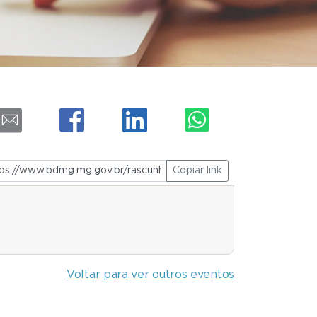
Copiar link
Voltar para ver outros eventos