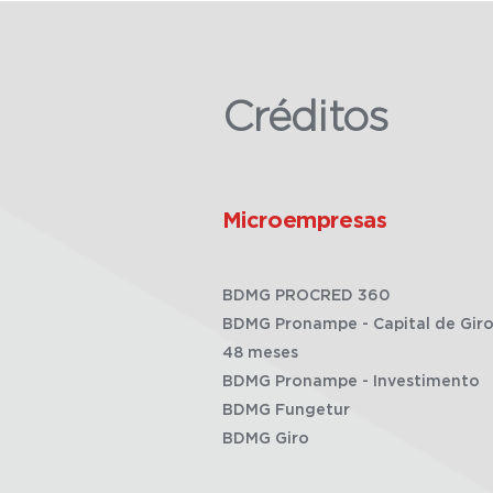
Créditos
Microempresas
BDMG PROCRED 360
BDMG Pronampe - Capital de Giro
48 meses
BDMG Pronampe - Investimento
BDMG Fungetur
BDMG Giro