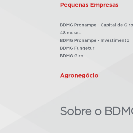
Pequenas Empresas
BDMG Pronampe - Capital de Giro
48 meses
BDMG Pronampe - Investimento
BDMG Fungetur
BDMG Giro
Agronegócio
Sobre o BDM