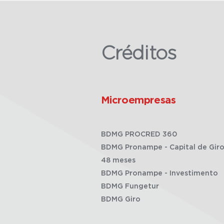
Créditos
Microempresas
BDMG PROCRED 360
BDMG Pronampe - Capital de Giro
48 meses
BDMG Pronampe - Investimento
BDMG Fungetur
BDMG Giro