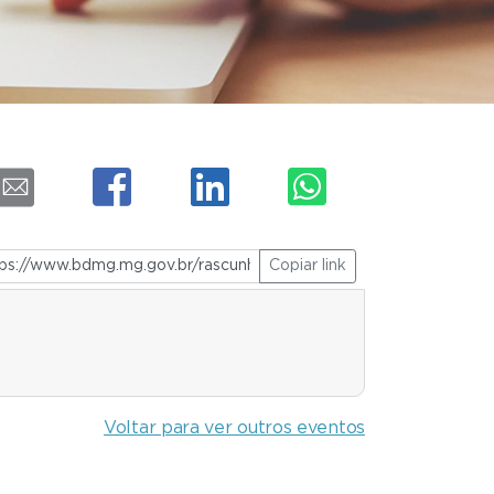
Copiar link
Voltar para ver outros eventos