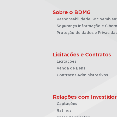
Sobre o BDMG
Responsabilidade Socioambien
Segurança Informação e Cibern
Proteção de dados e Privacida
Licitações e Contratos
Licitações
Venda de Bens
Contratos Administrativos
Relações com Investidor
Captações
Ratings