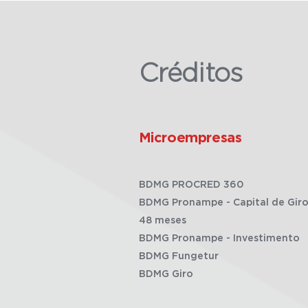
Créditos
Microempresas
BDMG PROCRED 360
BDMG Pronampe - Capital de Giro
48 meses
BDMG Pronampe - Investimento
BDMG Fungetur
BDMG Giro