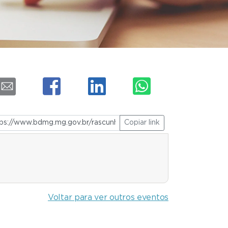
Copiar link
Voltar para ver outros eventos