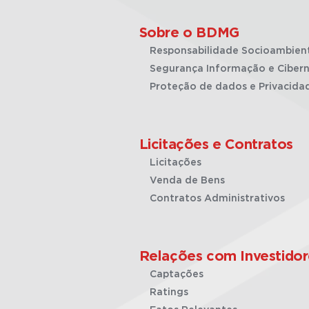
Sobre o BDMG
Responsabilidade Socioambien
Segurança Informação e Cibern
Proteção de dados e Privacida
Licitações e Contratos
Licitações
Venda de Bens
Contratos Administrativos
Relações com Investidor
Captações
Ratings