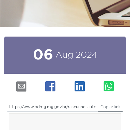
06
Aug
2024
Copiar link