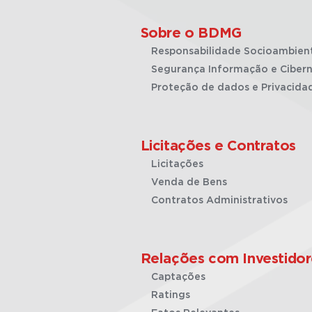
Sobre o BDMG
Responsabilidade Socioambien
Segurança Informação e Cibern
Proteção de dados e Privacida
Licitações e Contratos
Licitações
Venda de Bens
Contratos Administrativos
Relações com Investidor
Captações
Ratings