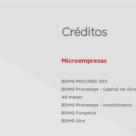
Créditos
Microempresas
BDMG PROCRED 360
BDMG Pronampe - Capital de Giro
48 meses
BDMG Pronampe - Investimento
BDMG Fungetur
BDMG Giro