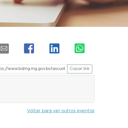
Copiar link
Voltar para ver outros eventos