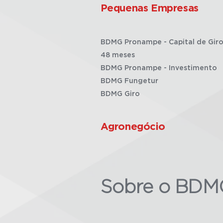
Pequenas Empresas
BDMG Pronampe - Capital de Giro
48 meses
BDMG Pronampe - Investimento
BDMG Fungetur
BDMG Giro
Agronegócio
Sobre o BDM