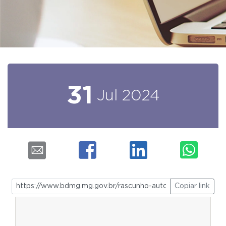
31
Jul
2024
Copiar link