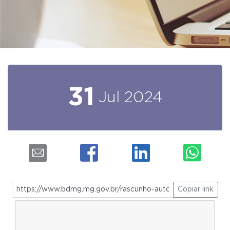
31
Jul
2024
Copiar link