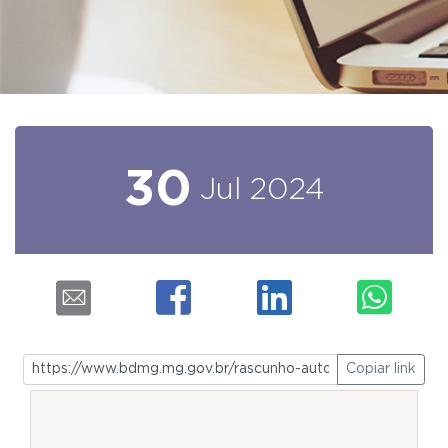
30
Jul
2024
Copiar link