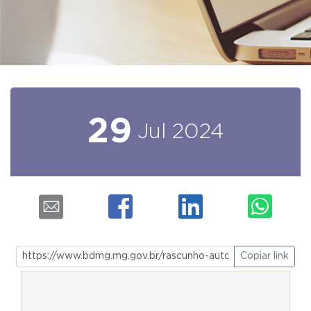
29
Jul
2024
Copiar link