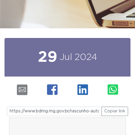
29
Jul
2024
Copiar link