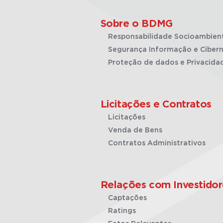
Sobre o BDMG
Responsabilidade Socioambien
Segurança Informação e Cibern
Proteção de dados e Privacida
Licitações e Contratos
Licitações
Venda de Bens
Contratos Administrativos
Relações com Investidor
Captações
Ratings