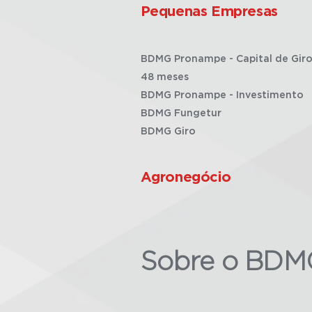
Pequenas Empresas
BDMG Pronampe - Capital de Giro
48 meses
BDMG Pronampe - Investimento
BDMG Fungetur
BDMG Giro
Agronegócio
Sobre o BDM