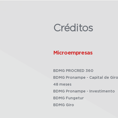
Créditos
Microempresas
BDMG PROCRED 360
BDMG Pronampe - Capital de Giro
48 meses
BDMG Pronampe - Investimento
BDMG Fungetur
BDMG Giro