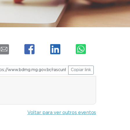
Copiar link
Voltar para ver outros eventos