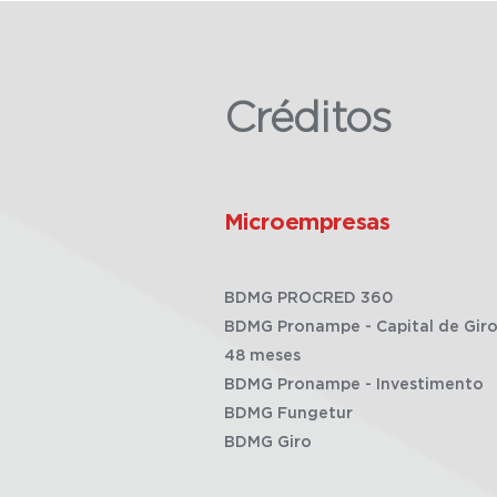
Créditos
Microempresas
BDMG PROCRED 360
BDMG Pronampe - Capital de Giro
48 meses
BDMG Pronampe - Investimento
BDMG Fungetur
BDMG Giro