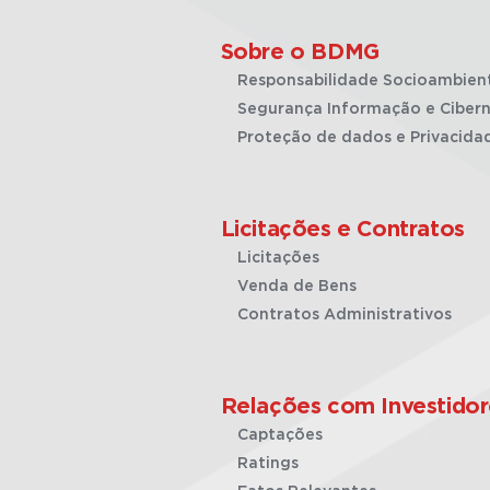
Sobre o BDMG
Responsabilidade Socioambien
Segurança Informação e Cibern
Proteção de dados e Privacida
Licitações e Contratos
Licitações
Venda de Bens
Contratos Administrativos
Relações com Investidor
Captações
Ratings