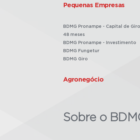
Pequenas Empresas
BDMG Pronampe - Capital de Giro
48 meses
BDMG Pronampe - Investimento
BDMG Fungetur
BDMG Giro
Agronegócio
Sobre o BDM