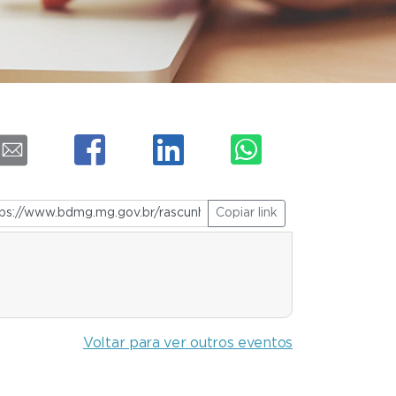
Copiar link
Voltar para ver outros eventos