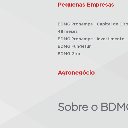
Pequenas Empresas
BDMG Pronampe - Capital de Giro
48 meses
BDMG Pronampe - Investimento
BDMG Fungetur
BDMG Giro
Agronegócio
Sobre o BDM