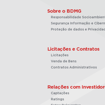
Sobre o BDMG
Responsabilidade Socioambien
Segurança Informação e Cibern
Proteção de dados e Privacida
Licitações e Contratos
Licitações
Venda de Bens
Contratos Administrativos
Relações com Investidor
Captações
Ratings