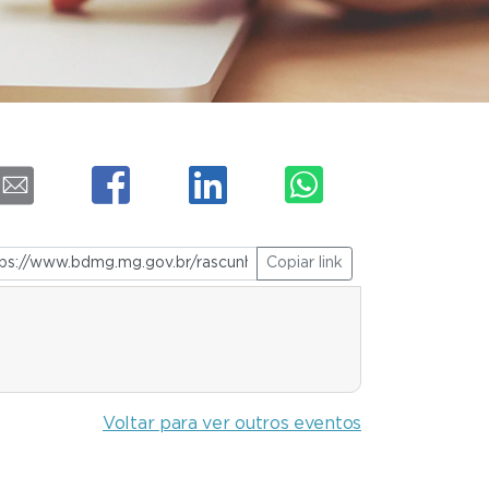
Copiar link
Voltar para ver outros eventos