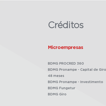
Créditos
Microempresas
BDMG PROCRED 360
BDMG Pronampe - Capital de Giro
48 meses
BDMG Pronampe - Investimento
BDMG Fungetur
BDMG Giro